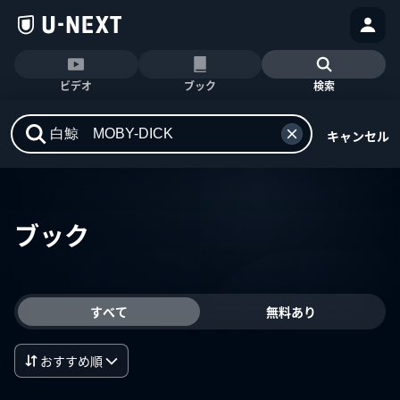
ビデオ
ブック
検索
キャンセル
ブック
すべて
無料あり
おすすめ順