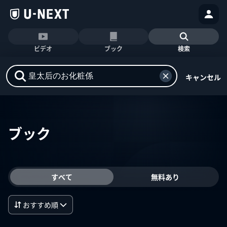
ビデオ
ブック
検索
キャンセル
ブック
すべて
無料あり
おすすめ順