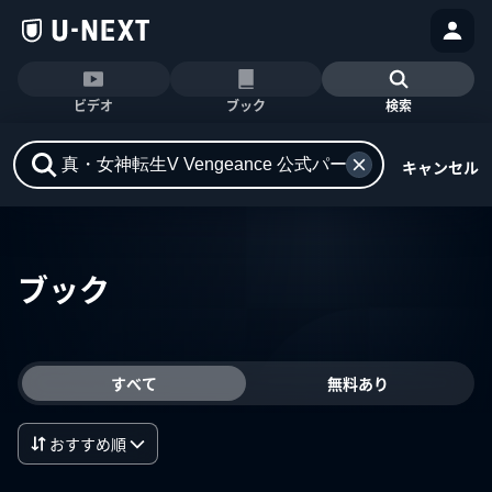
ビデオ
ブック
検索
キャンセル
ブック
すべて
無料あり
おすすめ順