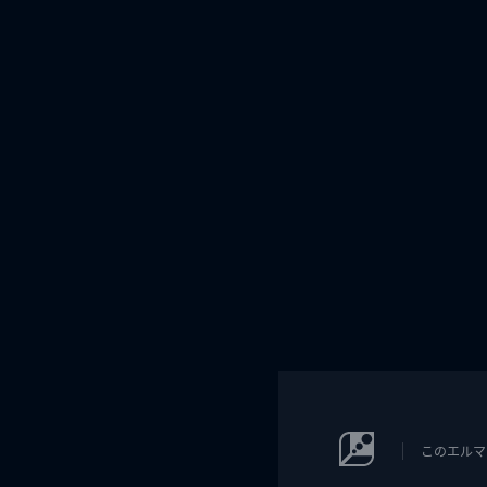
このエルマ