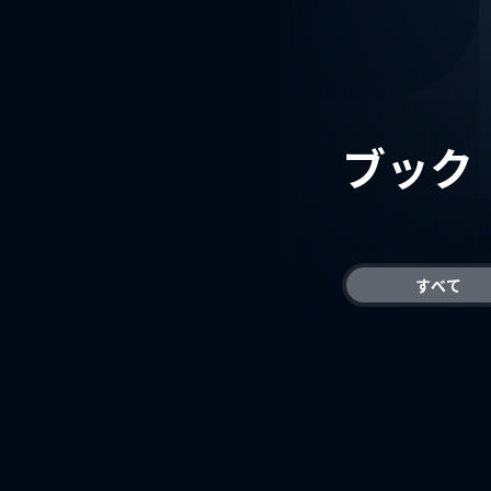
ブック
すべて