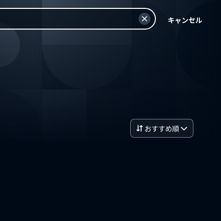
キャンセル
おすすめ順