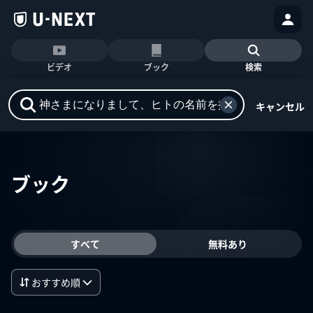
ビデオ
ブック
検索
キャンセル
ブック
すべて
無料あり
おすすめ順