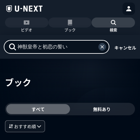
ビデオ
ブック
検索
キャンセル
ブック
すべて
無料あり
おすすめ順