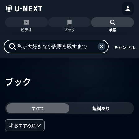
ビデオ
ブック
検索
キャンセル
ブック
すべて
無料あり
おすすめ順