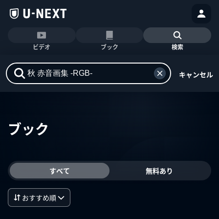
ビデオ
ブック
検索
キャンセル
ブック
すべて
無料あり
おすすめ順