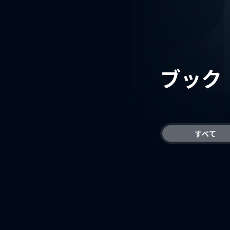
ブック
すべて