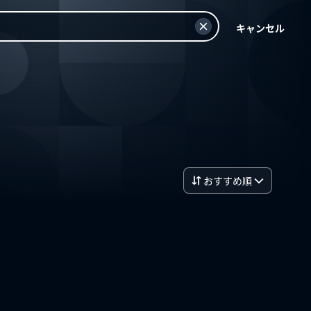
キャンセル
おすすめ順