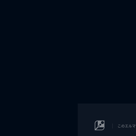
このエルマ