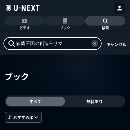
ビデオ
ブック
検索
キャンセル
ブック
すべて
無料あり
おすすめ順