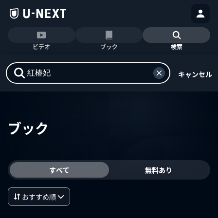
ビデオ
ブック
検索
キャンセル
ブック
すべて
無料あり
おすすめ順