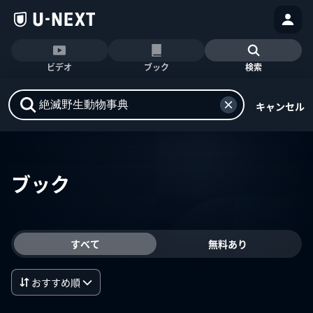
ビデオ
ブック
検索
キャンセル
ブック
すべて
無料あり
おすすめ順