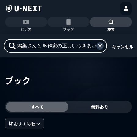
ビデオ
ブック
検索
キャンセル
ブック
すべて
無料あり
おすすめ順