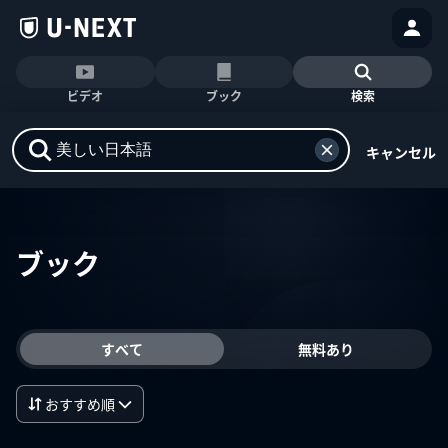
ビデオ
ブック
検索
キャンセル
ブック
すべて
無料あり
おすすめ順