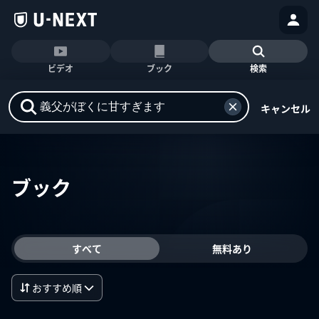
ビデオ
ブック
検索
キャンセル
ブック
すべて
無料あり
おすすめ順