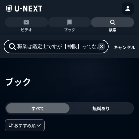
ビデオ
ブック
検索
キャンセル
ブック
すべて
無料あり
おすすめ順