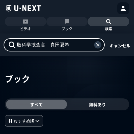
ビデオ
ブック
検索
キャンセル
ブック
すべて
無料あり
おすすめ順