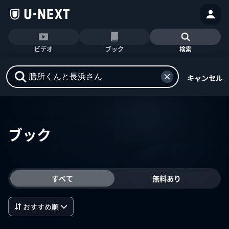
ビデオ
ブック
検索
キャンセル
ブック
すべて
無料あり
おすすめ順