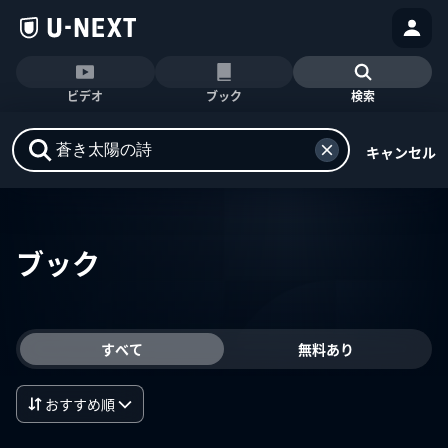
ビデオ
ブック
検索
キャンセル
ブック
すべて
無料あり
おすすめ順