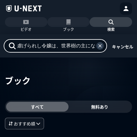
ビデオ
ブック
検索
キャンセル
ブック
すべて
無料あり
おすすめ順