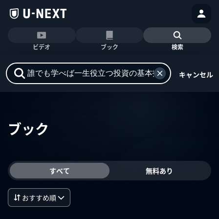
ビデオ
ブック
検索
キャンセル
ブック
すべて
無料あり
おすすめ順