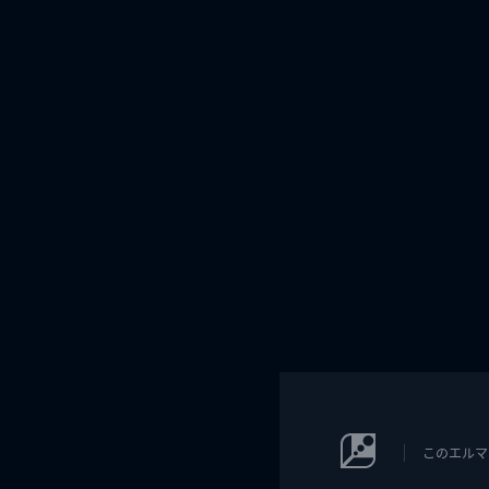
このエルマ