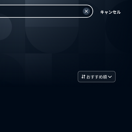
キャンセル
おすすめ順