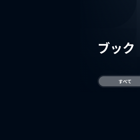
ブック
すべて