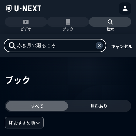
ビデオ
ブック
検索
キャンセル
ブック
すべて
無料あり
おすすめ順