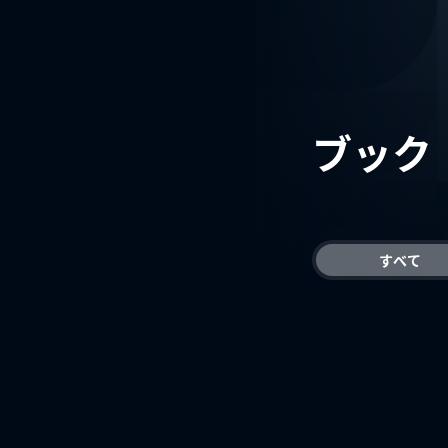
ブック
すべて