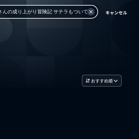
キャンセル
おすすめ順