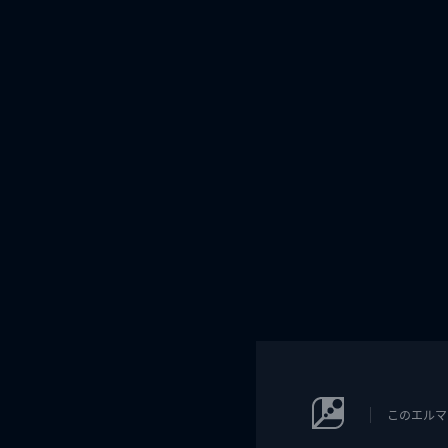
このエルマ