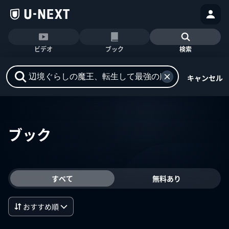
ビデオ
ブック
検索
キャンセル
ブック
すべて
無料あり
おすすめ順