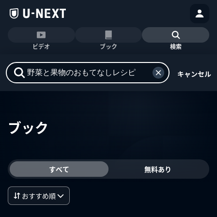
ビデオ
ブック
検索
キャンセル
ブック
すべて
無料あり
おすすめ順