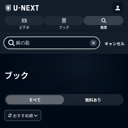
ビデオ
ブック
検索
キャンセル
ブック
すべて
無料あり
おすすめ順