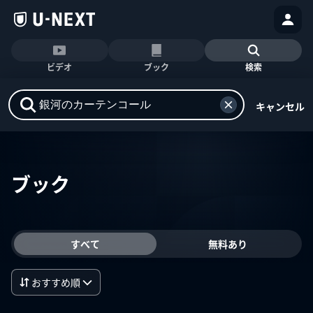
ビデオ
ブック
検索
キャンセル
ブック
すべて
無料あり
おすすめ順