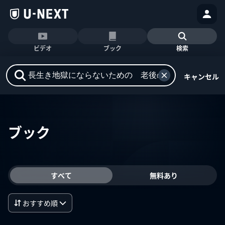
ビデオ
ブック
検索
キャンセル
ブック
すべて
無料あり
おすすめ順