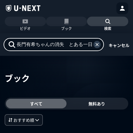
ビデオ
ブック
検索
キャンセル
ブック
すべて
無料あり
おすすめ順