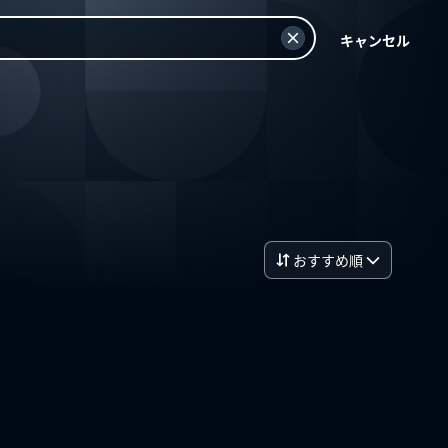
キャンセル
おすすめ順