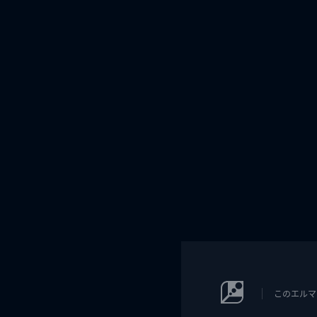
このエルマ