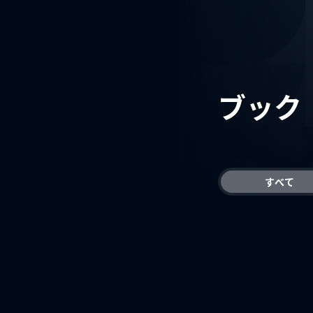
ブック
すべて