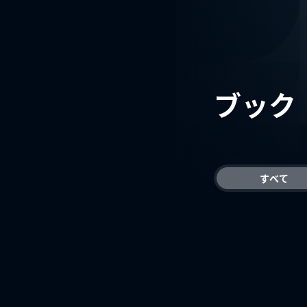
ブック
すべて