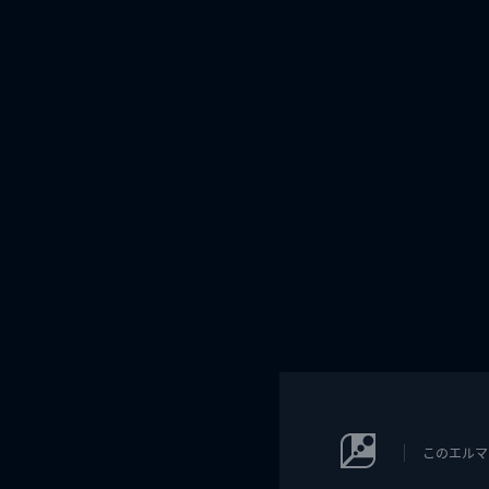
このエルマ