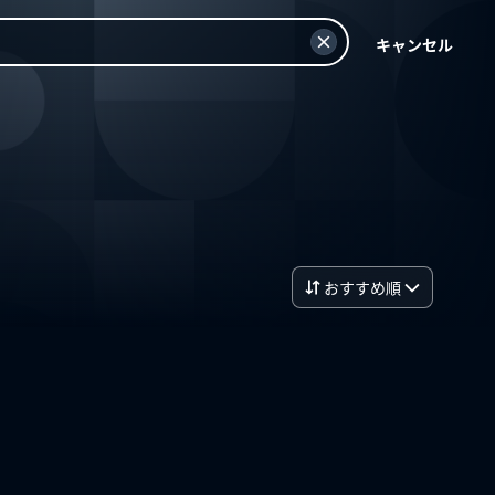
キャンセル
おすすめ順