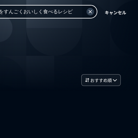
キャンセル
おすすめ順