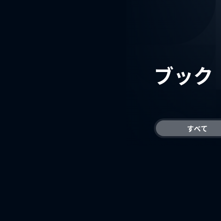
ブック
すべて