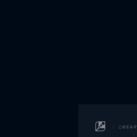
このエルマ