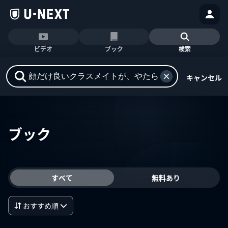
ビデオ
ブック
検索
キャンセル
ブック
すべて
無料あり
おすすめ順