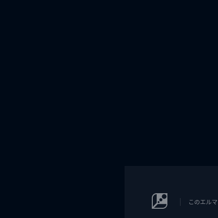
このエルマ