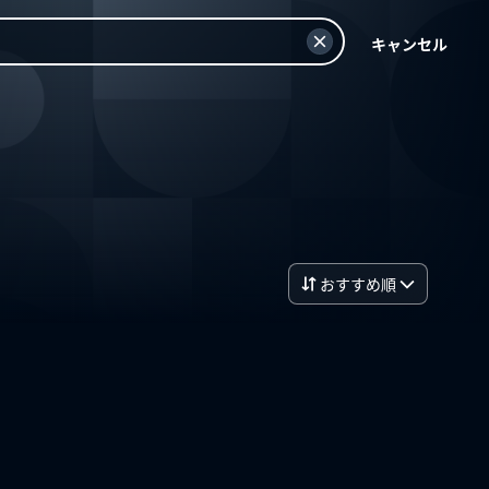
キャンセル
おすすめ順