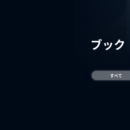
ブック
すべて