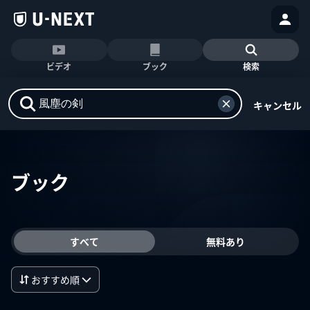
ビデオ
ブック
検索
キャンセル
ブック
すべて
無料あり
おすすめ順