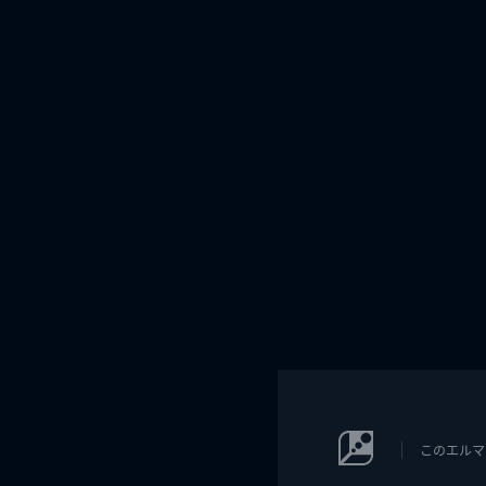
このエルマ