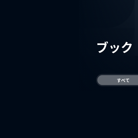
ブック
すべて