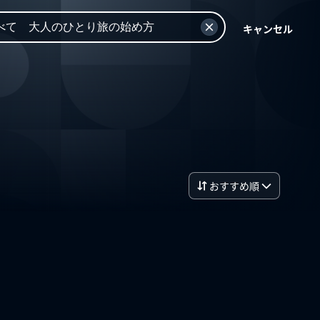
キャンセル
おすすめ順