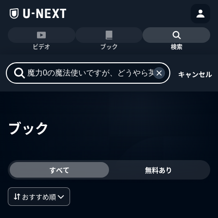
ビデオ
ブック
検索
キャンセル
ブック
すべて
無料あり
おすすめ順