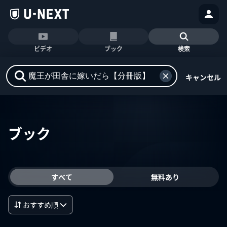
ビデオ
ブック
検索
キャンセル
ブック
すべて
無料あり
おすすめ順