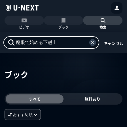
ビデオ
ブック
検索
キャンセル
ブック
すべて
無料あり
おすすめ順