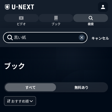
ビデオ
ブック
検索
キャンセル
ブック
すべて
無料あり
おすすめ順