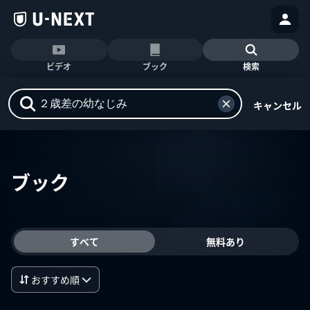
ビデオ
ブック
検索
キャンセル
ブック
すべて
無料あり
おすすめ順