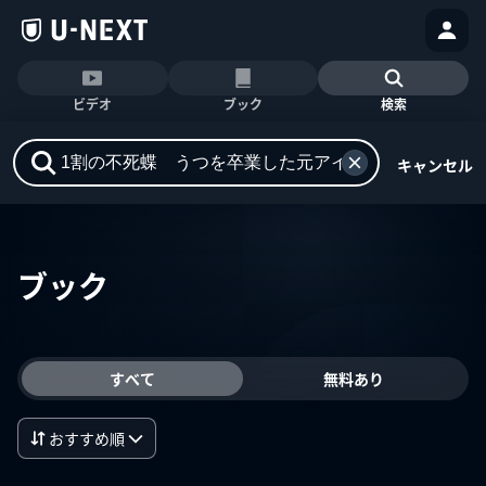
ビデオ
ブック
検索
キャンセル
ブック
すべて
無料あり
おすすめ順