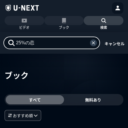
ビデオ
ブック
検索
キャンセル
ブック
すべて
無料あり
おすすめ順