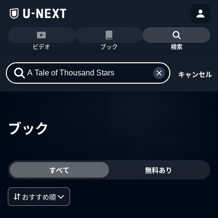
ビデオ
ブック
検索
キャンセル
ブック
すべて
無料あり
おすすめ順