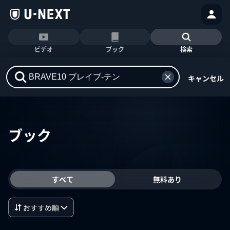
ビデオ
ブック
検索
キャンセル
ブック
すべて
無料あり
おすすめ順