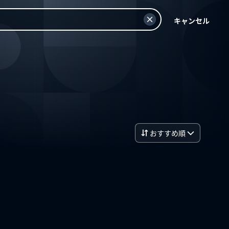
キャンセル
おすすめ順