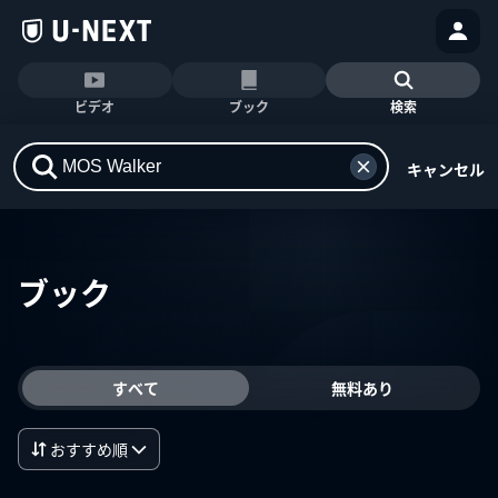
ビデオ
ブック
検索
キャンセル
ブック
すべて
無料あり
おすすめ順