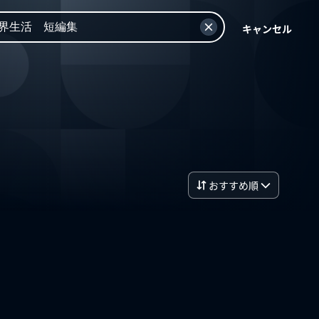
キャンセル
おすすめ順