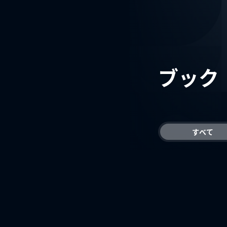
ブック
すべて