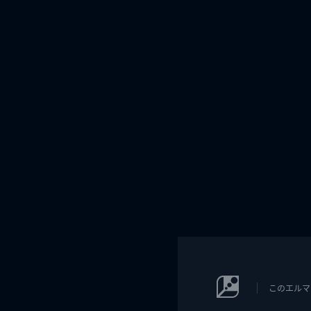
このエルマ