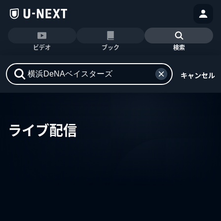
ビデオ
ブック
検索
キャンセル
ライブ配信